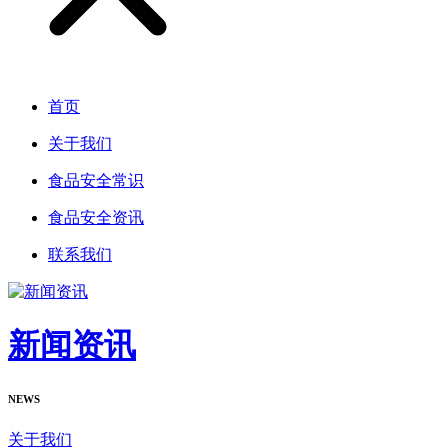
首页
关于我们
食品安全常识
食品安全资讯
联系我们
新闻资讯
NEWS
关于我们