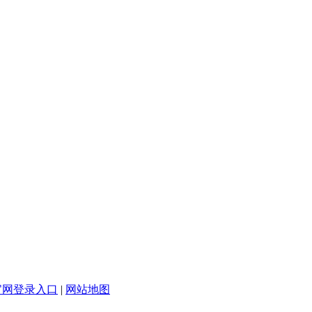
官网登录入口
|
网站地图