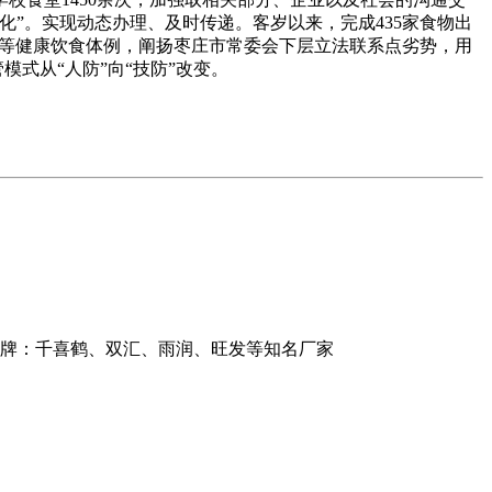
”。实现动态办理、及时传递。客岁以来，完成435家食物出
筷公勺等健康饮食体例，阐扬枣庄市常委会下层立法联系点劣势，用
式从“人防”向“技防”改变。
品牌：千喜鹤、双汇、雨润、旺发等知名厂家