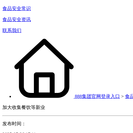
食品安全常识
食品安全资讯
联系我们
888集团官网登录入口
>
食
加大收集餐饮等新业
发布时间：