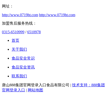
网址：
http://www.0719ht.com
http://www.0719ht.com
加盟售后服务热线：
0315-6510999
/
6510978
首页
关于我们
食品安全常识
食品安全资讯
联系我们
唐山888集团官网登录入口食品有限公司 |
技术支持：888集团
官网登录入口
|
网站地图