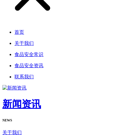
首页
关于我们
食品安全常识
食品安全资讯
联系我们
新闻资讯
NEWS
关于我们