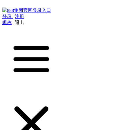
登录
|
注册
昵称
|
退出