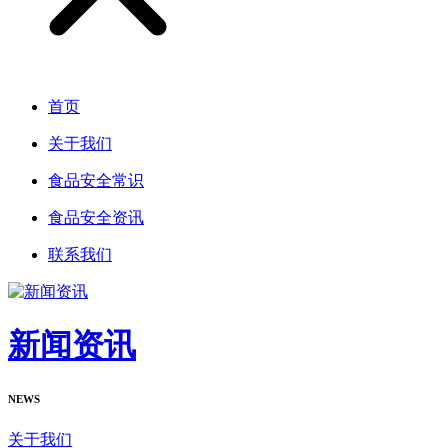
首页
关于我们
食品安全常识
食品安全资讯
联系我们
新闻资讯
NEWS
关于我们