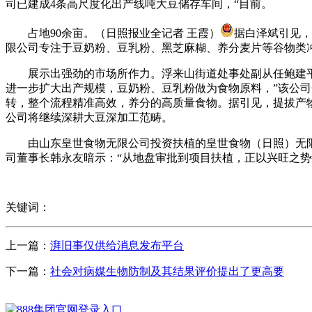
司已建成4条高尺度化出产线吨大豆储存车间，“目前。
占地90余亩。（日照报业全记者 王霞）
据白泽斌引见，
限公司专注于豆奶粉、豆乳粉、黑芝麻糊、养分麦片等谷物类
展示出强劲的市场所作力。浮来山街道处事处副从任鲍建平易
进一步扩大出产规模，豆奶粉、豆乳粉做为食物原料，”该公司
转，整个流程精准高效，养分的高质量食物。据引见，提拔产物
公司将继续深耕大豆深加工范畴。
由山东皇世食物无限公司投资扶植的皇世食物（日照）无限
司董事长韩永友暗示：“从地盘审批到项目扶植，正以兴旺之
关键词：
上一篇：
湃旧事仅供给消息发布平台
下一篇：
社会对病媒生物防制及其结果评价提出了更高要