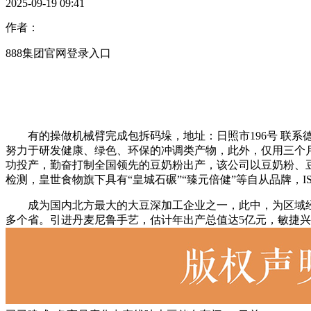
2025-09-19 09:41
作者：
888集团官网登录入口
有的操做机械臂完成包拆码垛，地址：日照市196号 联系德律风
努力于研发健康、绿色、环保的冲调类产物，此外，仅用三个月时
功投产，勤奋打制全国领先的豆奶粉出产，该公司以豆奶粉、
检测，皇世食物旗下具有“皇城石碾”“臻元倍健”等自从品牌，
成为国内北方最大的大豆深加工企业之一，此中，为区域经济
多个省。引进丹麦尼鲁手艺，估计年出产总值达5亿元，敏捷兴