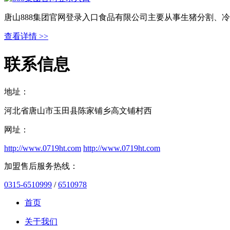
唐山888集团官网登录入口食品有限公司主要从事生猪分割、
查看详情 >>
联系信息
地址：
河北省唐山市玉田县陈家铺乡高文铺村西
网址：
http://www.0719ht.com
http://www.0719ht.com
加盟售后服务热线：
0315-6510999
/
6510978
首页
关于我们