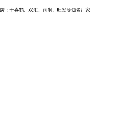
品牌：千喜鹤、双汇、雨润、旺发等知名厂家