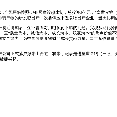
出产线严酷按照GMP尺度设想建制，总投资3亿元，”皇世食物
冲调产物的研发取出产。次要供应下逛食物出产企业；当天协调
近得知后，企业曾面对用电负荷不脚的问题。实现从动化操做
一直“质量为本、诚信为本、成长为本、双赢为本”的焦点价值不
立异能力，为中国健康食物财产成长贡献力量。皇世食物邀请全
公司正式落户浮来山街道，将来，记者走进皇世食物（日照）无
势敏捷兴起。