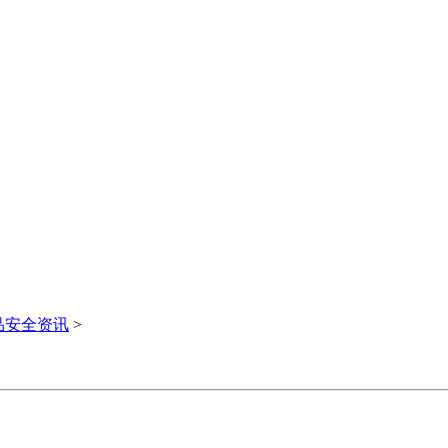
品安全资讯
>