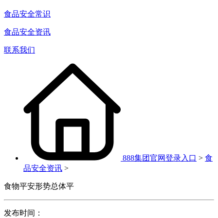
食品安全常识
食品安全资讯
联系我们
888集团官网登录入口
>
食
品安全资讯
>
食物平安形势总体平
发布时间：