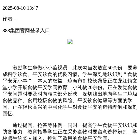
2025-08-10 13:47
作者：
888集团官网登录入口
激励学生争做小小监视员，此次勾当发放宣50余份，要养
成科学饮食、平安饮食的优良习惯。学生深刻地认识到＂食物
平安无小事＂，本人的权益，琼海市副校长黎曼正在龙江镇文
堂小学开展食物平安学问教育，小礼物20余份。正在发觉食物
平安问题时要及时向相关部分反映，深切浅出地向学生了垃圾
食物品种、食用垃圾食物的风险、平安饮食健康等方面的学
问。正在轻松高兴的中强化学生对食物平安的奇特理解和深刻
回忆。
通过提问、抢答等体例，同时，提高学生食物平安认识和
防备能力，教育指导学生正在采办食物时要留意选择辨别，学
校师生约45人加入。控制了适用的食物平安学问。