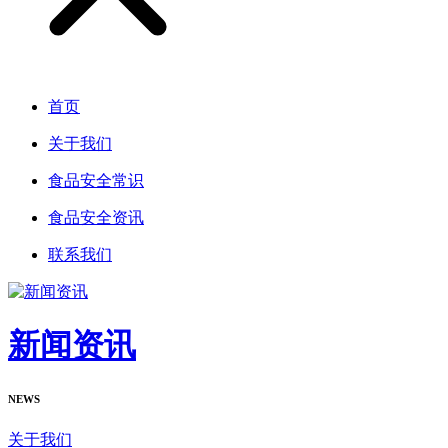
首页
关于我们
食品安全常识
食品安全资讯
联系我们
新闻资讯
NEWS
关于我们