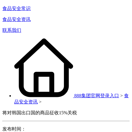
食品安全常识
食品安全资讯
联系我们
888集团官网登录入口
>
食
品安全资讯
>
将对韩国出口国的商品征收15%关税
发布时间：