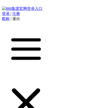
登录
|
注册
昵称
|
退出