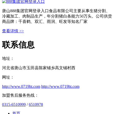
唐山888集团官网登录入口食品有限公司主要从事生猪分割、
冷藏加工、肉制品生产，年分割猪白条能力50万头。公司供货
商品牌：千喜鹤、双汇、雨润、旺发等知名厂家
查看详情 >>
联系信息
地址：
河北省唐山市玉田县陈家铺乡高文铺村西
网址：
http://www.0719ht.com
http://www.0719ht.com
加盟售后服务热线：
0315-6510999
/
6510978
首页