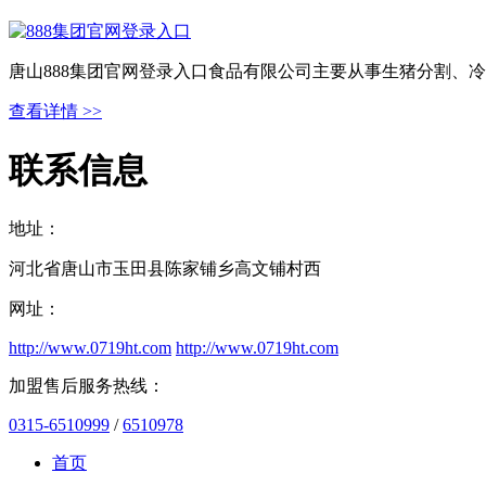
唐山888集团官网登录入口食品有限公司主要从事生猪分割、
查看详情 >>
联系信息
地址：
河北省唐山市玉田县陈家铺乡高文铺村西
网址：
http://www.0719ht.com
http://www.0719ht.com
加盟售后服务热线：
0315-6510999
/
6510978
首页