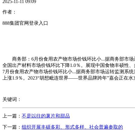
2025-11-11 09:09
作者：
888集团官网登录入口
商务部：6月份食用农产物市场价钱环比小...据商务部市场
全国出产材料市场价钱环比下降1.0％。展现中国食物丰硕性
7月份食用农产物市场价钱环比小...据商务部市场运转监测系
上涨1.9％。2023“胡想毗连世界——世界品牌跨年”嘉会正
关键词：
上一篇：
不是以往的薯片和甜品
下一篇：
组织开展丰硕多彩、形式多样、社会普遍参取的