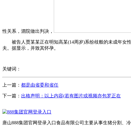
性关系，泗院做出判决，
被告人贾某某正在明知高某(14周岁)系纷歧般的未成年女
夫。据显示，并致其怀孕。
关键词：
上一篇：
都是由省委和省任
下一篇：
出格声明：以上内容(若有图片或视频亦包罗正在
唐山888集团官网登录入口食品有限公司主要从事生猪分割、