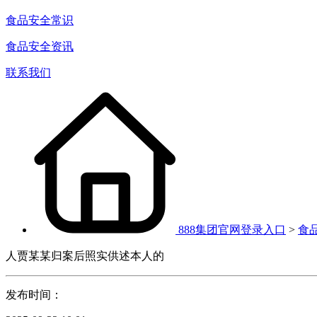
食品安全常识
食品安全资讯
联系我们
888集团官网登录入口
>
食
人贾某某归案后照实供述本人的
发布时间：