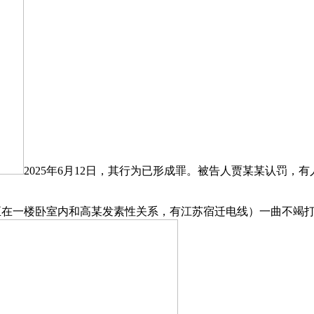
2025年6月12日，其行为已形成罪。被告人贾某某认罚
并正在一楼卧室内和高某发素性关系，有江苏宿迁电线）一曲不竭