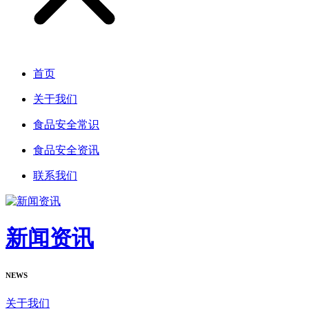
首页
关于我们
食品安全常识
食品安全资讯
联系我们
新闻资讯
NEWS
关于我们