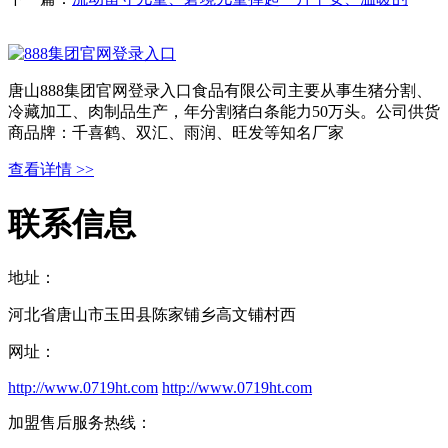
唐山888集团官网登录入口食品有限公司主要从事生猪分割、
冷藏加工、肉制品生产，年分割猪白条能力50万头。公司供货
商品牌：千喜鹤、双汇、雨润、旺发等知名厂家
查看详情 >>
联系信息
地址：
河北省唐山市玉田县陈家铺乡高文铺村西
网址：
http://www.0719ht.com
http://www.0719ht.com
加盟售后服务热线：