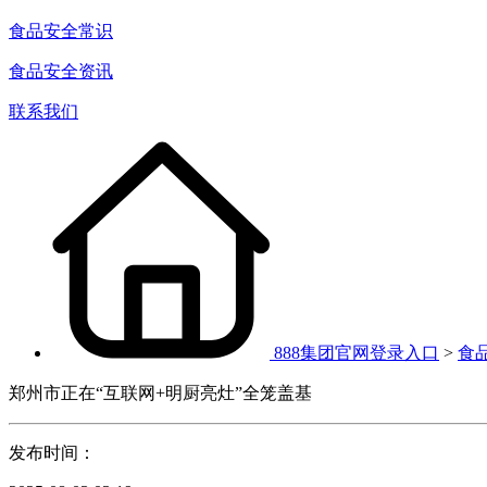
食品安全常识
食品安全资讯
联系我们
888集团官网登录入口
>
食
郑州市正在“互联网+明厨亮灶”全笼盖基
发布时间：