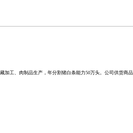
冷藏加工、肉制品生产，年分割猪白条能力50万头。公司供货商