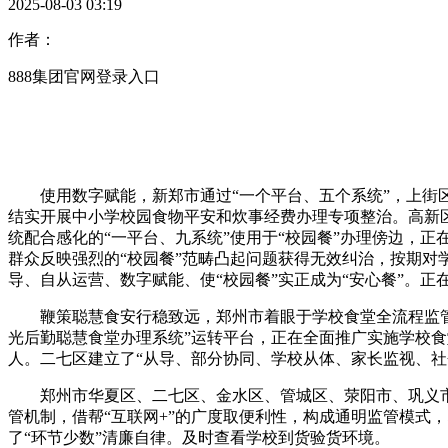
2025-08-03 03:19
作者：
888集团官网登录入口
使用数字赋能，新郑市通过“一个平台、五个系统”，上街区
结实开展中小学校园食物平安和炊事经费办理专项整治。高新
统配合感化的“一平台、九系统”使用于“校园餐”办理傍边，正
群众反映强烈的“校园餐”范畴凸起问题获得无效纠治，按期对
导、自从运营、数字赋能、使“校园餐”实正成为“安心餐”。正在校
鞭策聪慧食安行稳致远，郑州市着眼于学校食堂全流程监管，
光后勤聪慧食堂办理系统”运转平台，正在全面推广实施学校食堂
人。二七区建立了“从导、部分协同、学校从体、家长监视、社
郑州市华夏区、二七区、金水区、管城区、荥阳市、巩义市等
管机制，借帮“互联网+”的广度取便利性，构成通明监管模式
了“环节少数”清廉自律。及时查看学校到货验货环境。