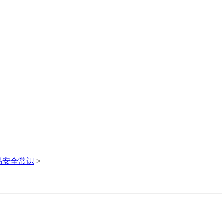
品安全常识
>