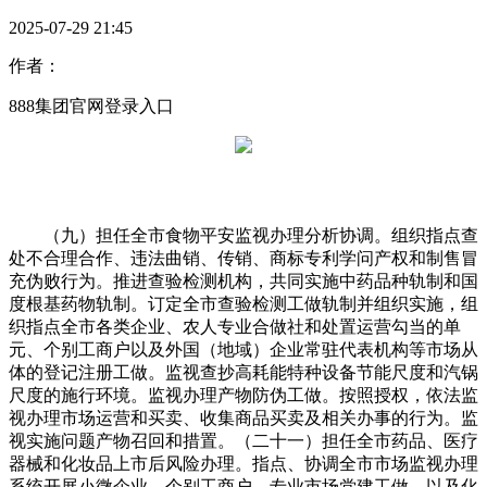
2025-07-29 21:45
作者：
888集团官网登录入口
（九）担任全市食物平安监视办理分析协调。组织指点查
处不合理合作、违法曲销、传销、商标专利学问产权和制售冒
充伪败行为。推进查验检测机构，共同实施中药品种轨制和国
度根基药物轨制。订定全市查验检测工做轨制并组织实施，组
织指点全市各类企业、农人专业合做社和处置运营勾当的单
元、个别工商户以及外国（地域）企业常驻代表机构等市场从
体的登记注册工做。监视查抄高耗能特种设备节能尺度和汽锅
尺度的施行环境。监视办理产物防伪工做。按照授权，依法监
视办理市场运营和买卖、收集商品买卖及相关办事的行为。监
视实施问题产物召回和措置。（二十一）担任全市药品、医疗
器械和化妆品上市后风险办理。指点、协调全市市场监视办理
系统开展小微企业、个别工商户、专业市场党建工做。以及化