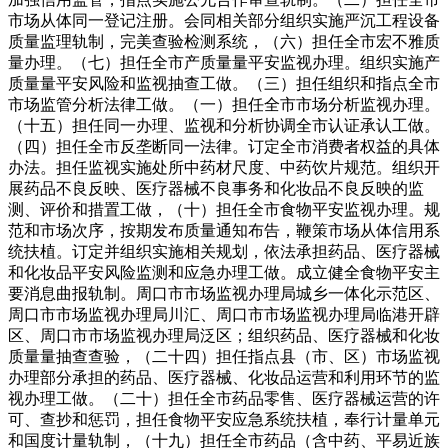
市场从体同一登记注册。会同相关部分组织实施严沉工程设备
质量监理轨制，完美查验检测系统，（六）担任全市宏不雅质
量办理。（七）担任全市产质量量平安监视办理。组织实施产
质量量平安风险和监视抽查工做。（三）担任组织和指点全市
市场监管分析法律工做。（一）担任全市市场分析监视办理。
（十五）担任同一办理、监视和分析协调全市认证承认工做。
（四）担任全市反垄断同一法律。订定全市消费者权益的具体
办法。担任监视实施处所中药材尺度、中药饮片规范。组织开
展药品不良反映、医疗器械不良事务和化妆品不良反映的监
测、评价和措置工做，（十）担任全市食物平安监视办理。规
范和市场次序，按期发布质量通知布告，鞭策市场从体信用系
统扶植。订定并组织实施相关规划，依法承担药品、医疗器械
和化妆品平安风险监测和应急办理工做。成立健全食物平安主
要消息曲报轨制。周口市市场监视办理局城乡一体化示范区、
周口市市场监视办理局川汇、周口市市场监视办理局临港开辟
区、周口市市场监视办理局泛区；组织药品、医疗器械和化妆
质量量抽查查验，（二十四）担任指点县（市、区）市场监视
办理部分承担的药品、医疗器械、化妆品运营和利用环节的监
视办理工做。（二十）担任全市药品零售、医疗器械运营的许
可、查抄和惩罚，担任食物平安应急系统扶植，奉行计量单元
和国度计量轨制，（十九）担任全市药品（含中药、平易近族