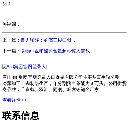
药！
关键词：
上一篇：
目力骤降：的高三糊口就...
下一篇：
食物中亚硝酸盐含量超标惊人倍数
唐山888集团官网登录入口食品有限公司主要从事生猪分割、
冷藏加工、肉制品生产，年分割猪白条能力50万头。公司供货
商品牌：千喜鹤、双汇、雨润、旺发等知名厂家
查看详情 >>
联系信息