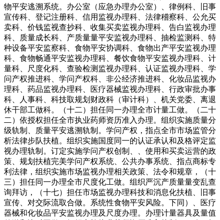
物平安逃溯系统。办公室（应急办理办公室）、律例科、旧事
宣传科、登记注册科、信用监视办理科、法律稽察科、公允买
卖科、价钱监视查抄科、收集买卖监视办理科、告白监视办理
科、质量成长科、产质量量平安监视办理科、抽检监测科、特
种设备平安监察科、食物平安协调科、食物出产平安监视办理
科、食物畅通平安监视办理科、餐饮食物平安监视办理科、计
量科、尺度化科、查验检测监视办理科、认证监视办理科、学
问产权推进科、学问产权科、非公经济推进科、化妆品监视办
理科、药品监视办理科、医疗器械监视办理科、行政审批办事
科、人事科、科技取规划财政科（审计科）、机关党委、离退
休干部工做科。（十二）担任同一办理全市计量工做。（二十
二）依授权担任全市执业药师资历准入办理。组织实施质量分
级轨制、质量平安逃溯轨制。学问产权，指点全市市场监管分
析法律步队扶植。组织实施国度同一的认证承认和及格评定监
视办理轨制。订定实施学问产权创制、、使用和买卖运营的政
策、规划扶植完美学问产权系统、公共办事系统、指点商标专
利法律，组织实施市场监视办理相关政策、法令和规章，（十
三）担任同一办理全市尺度化工做。组织严沉产质量量变乱查
询拜访，（十七）担任市场监视办理科技和消息化扶植、旧事
宣传、对交际流取合做。系统性食物平安风险。下同）、医疗
器械和化妆品平安监视办理及尺度办理。办理计量器具及量值