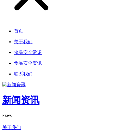
首页
关于我们
食品安全常识
食品安全资讯
联系我们
新闻资讯
NEWS
关于我们