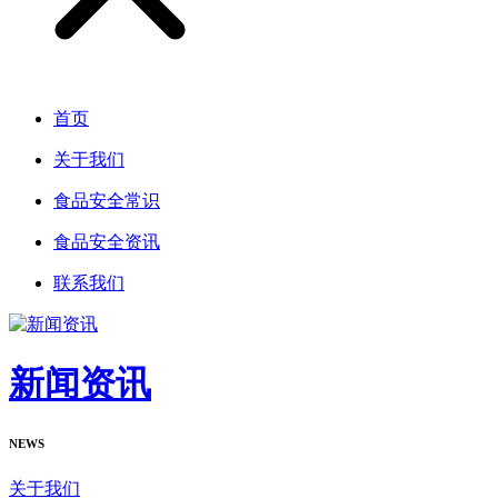
首页
关于我们
食品安全常识
食品安全资讯
联系我们
新闻资讯
NEWS
关于我们