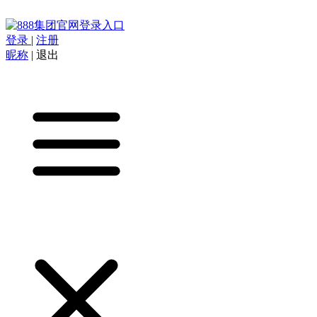
登录
|
注册
昵称
|
退出