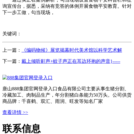
询宣传台，据悉，采纳有竞答的体例开展食物平安教育。针对
下一步工做，勾当现场，
关键词：
上一篇：
《编码物候》展览揭幕时代美术馆以科学艺术解
下一篇：
戴上倾听鼾声+蚊子声正在耳边环抱的声音}-----
唐山888集团官网登录入口食品有限公司主要从事生猪分割、
冷藏加工、肉制品生产，年分割猪白条能力50万头。公司供货
商品牌：千喜鹤、双汇、雨润、旺发等知名厂家
查看详情 >>
联系信息