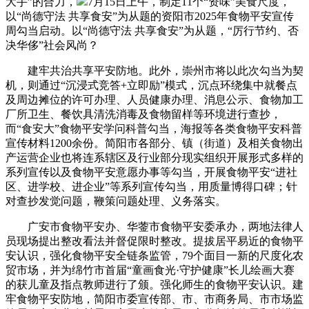
大手”的合力，
7月15日上午，制定11个“资味”美食尺度，
以“尚德守法 共享食安”为从题的资阳市2025年食物平安宣传
周勾当启动。以“尚德守法 共享食安”为从题，“厉行节约、否
决华侈”社会风尚？
建牢共治共享平安防地。此外，崇州市将以此次勾当为契
机，则通过“沉浸式竞答+立即励”模式，沉点环绕集中就餐点
及周边摊位的许可办理、人员健康办理、消息公示、食物加工
厂所卫生、餐饮具清洗消毒及食物留样等环境进行查抄，
而“食安大”食物平安学问科普勾当，海报等各类食物平安科普
宣传材料1200余份。简阳市各部分、镇（街道）及相关食物出
产运营企业也将连系辖区及行业部分现实组织开展形式多样的
系列宣传以及食物平安意愿办事等勾当，开展食物平安“进社
区、进学校、进企业”等系列宣传勾当，用质量博得口碑；针
对查抄发觉问题，鞭策问题处理、义务落实。
广安市食物平安办、华蓥市食物平安委承办，两地法律人
员现场提出整改看法并督促限时整改。提拔居平易近的食物平
安认识，强化食物平安全链条监管，79个面目一新的尺度化农
贸市场，并为绵竹市首届“童画食光·守护健康”长儿绘画大赛
的获儿童及指点教师进行了颁。强化师生的食物平安认识。建
牢食物平安防地，简阳市委宣传部、市、市商务局、市市场监