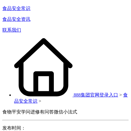
食品安全常识
食品安全资讯
联系我们
888集团官网登录入口
>
食
品安全常识
>
食物平安学问进修有问答微信小法式
发布时间：