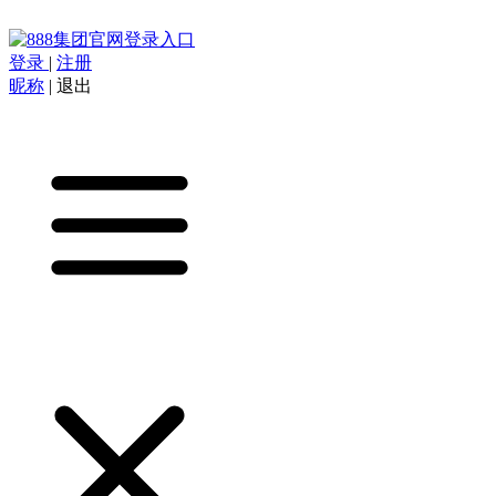
登录
|
注册
昵称
|
退出