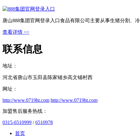
唐山888集团官网登录入口食品有限公司主要从事生猪分割、
查看详情 >>
联系信息
地址：
河北省唐山市玉田县陈家铺乡高文铺村西
网址：
http://www.0719ht.com
http://www.0719ht.com
加盟售后服务热线：
0315-6510999
/
6510978
首页