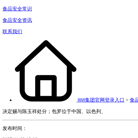
食品安全常识
食品安全资讯
联系我们
888集团官网登录入口
>
食
决定赐与陈玉祥处分；包罗位于中国、以色列、
发布时间：