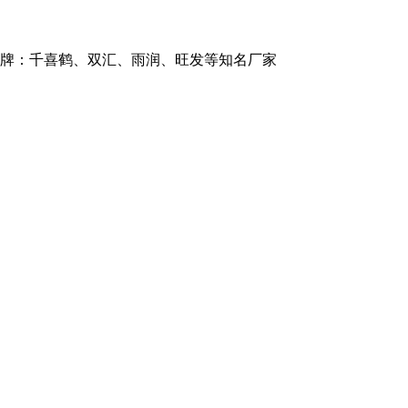
品牌：千喜鹤、双汇、雨润、旺发等知名厂家