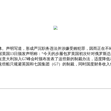
。声明写道，形成严沉职务违法并涉嫌受贿犯罪，因而正在不竭
英国13日颁发声明称：“今天的步履包罗英国初次针对俄罗斯总
大利加入G7峰会时颁布发表了这些新的制裁办法，适度降低表面
这些船只规避英国和七国集团（G7）的制裁，同时国度财务收入