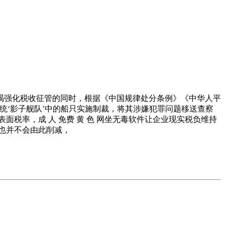
强化税收征管的同时，根据《中国规律处分条例》《中华人平
统‘影子舰队’中的船只实施制裁，将其涉嫌犯罪问题移送查察
税率，成 人 免费 黄 色 网坐无毒软件让企业现实税负维持
也并不会由此削减，