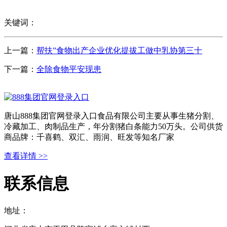
关键词：
上一篇：
帮扶”食物出产企业优化提拔工做中乳协第三十
下一篇：
全除食物平安现患
唐山888集团官网登录入口食品有限公司主要从事生猪分割、
冷藏加工、肉制品生产，年分割猪白条能力50万头。公司供货
商品牌：千喜鹤、双汇、雨润、旺发等知名厂家
查看详情 >>
联系信息
地址：