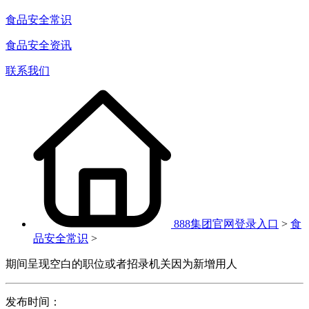
食品安全常识
食品安全资讯
联系我们
888集团官网登录入口
>
食
品安全常识
>
期间呈现空白的职位或者招录机关因为新增用人
发布时间：