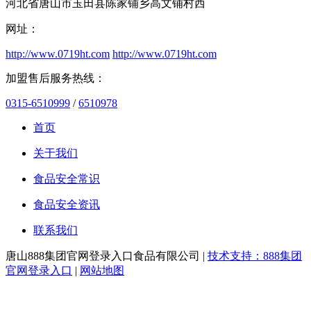
河北省唐山市玉田县陈家铺乡高文铺村西
网址：
http://www.0719ht.com
http://www.0719ht.com
加盟售后服务热线：
0315-6510999
/
6510978
首页
关于我们
食品安全常识
食品安全资讯
联系我们
唐山888集团官网登录入口食品有限公司 |
技术支持：888集团
官网登录入口
|
网站地图