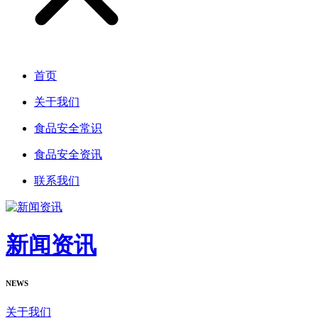
首页
关于我们
食品安全常识
食品安全资讯
联系我们
新闻资讯
NEWS
关于我们