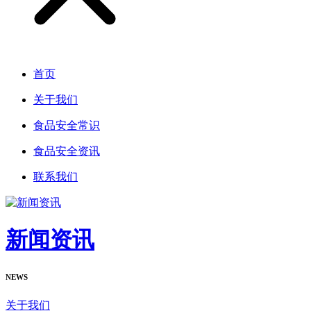
首页
关于我们
食品安全常识
食品安全资讯
联系我们
新闻资讯
NEWS
关于我们