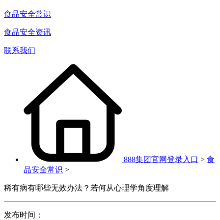
食品安全常识
食品安全资讯
联系我们
888集团官网登录入口
>
食
品安全常识
>
稀有病有哪些无效办法？若何从心理学角度理解
发布时间：