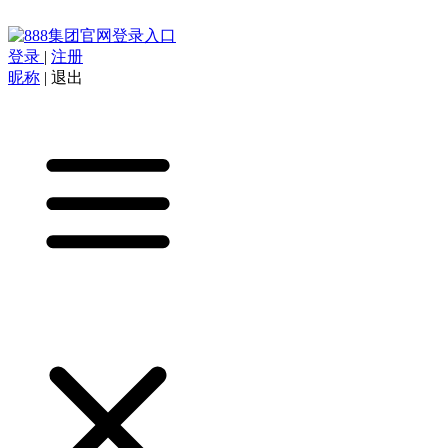
登录
|
注册
昵称
|
退出