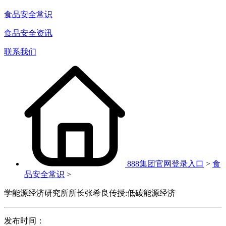
食品安全常识
食品安全资讯
联系我们
888集团官网登录入口
>
食
品安全常识
>
学能源经济研究所所长张希良传授:低碳能源经济
发布时间：