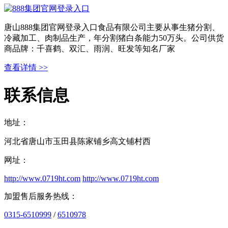
唐山888集团官网登录入口食品有限公司主要从事生猪分割、
冷藏加工、肉制品生产，年分割猪白条能力50万头。公司供货
商品牌：千喜鹤、双汇、雨润、旺发等知名厂家
查看详情 >>
联系信息
地址：
河北省唐山市玉田县陈家铺乡高文铺村西
网址：
http://www.0719ht.com
http://www.0719ht.com
加盟售后服务热线：
0315-6510999
/
6510978